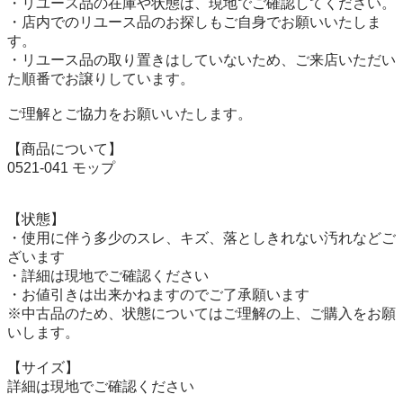
・リユース品の在庫や状態は、現地でご確認してください。

・店内でのリユース品のお探しもご自身でお願いいたしま
す。

・リユース品の取り置きはしていないため、ご来店いただい
た順番でお譲りしています。

ご理解とご協力をお願いいたします。

【商品について】

0521-041 モップ

【状態】

・使用に伴う多少のスレ、キズ、落としきれない汚れなどご
ざいます

・詳細は現地でご確認ください

・お値引きは出来かねますのでご了承願います

※中古品のため、状態についてはご理解の上、ご購入をお願
いします。

【サイズ】

詳細は現地でご確認ください
