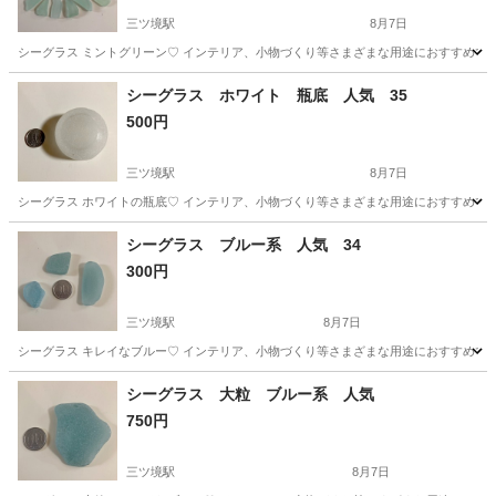
三ツ境駅
8月7日
シーグラス ミントグリーン♡ インテリア、小物づくり等さまざまな用途におすすめです
神奈川
横浜市
三ツ境駅
生活雑貨
シーグラス
シーグラス ホワイト 瓶底 人気 35
500円
三ツ境駅
8月7日
シーグラス ホワイトの瓶底♡ インテリア、小物づくり等さまざまな用途におすすめです
神奈川
横浜市
三ツ境駅
生活雑貨
シーグラス
シーグラス ブルー系 人気 34
300円
三ツ境駅
8月7日
シーグラス キレイなブルー♡ インテリア、小物づくり等さまざまな用途におすすめです
神奈川
横浜市
三ツ境駅
生活雑貨
シーグラス
シーグラス 大粒 ブルー系 人気
750円
三ツ境駅
8月7日