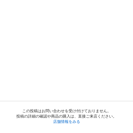
この投稿はお問い合わせを受け付けておりません。
投稿の詳細の確認や商品の購入は、直接ご来店ください。
店舗情報をみる