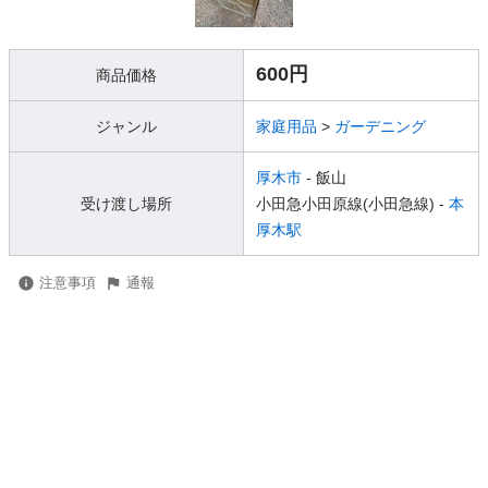
600円
商品価格
ジャンル
家庭用品
>
ガーデニング
厚木市
- 飯山
受け渡し場所
小田急小田原線(小田急線) -
本
厚木駅
注意事項
通報