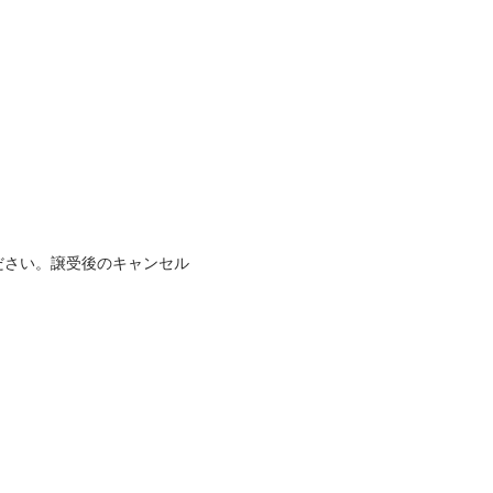
ださい。譲受後のキャンセル