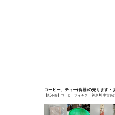
コーヒー、ティー(食器)の売ります・
【紙不要】コーヒーフィルター 神奈川 中古