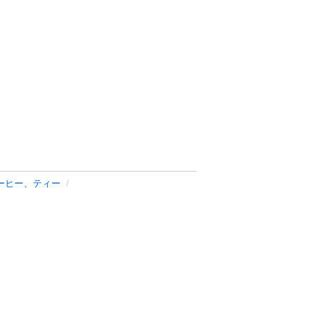
ーヒー、ティー