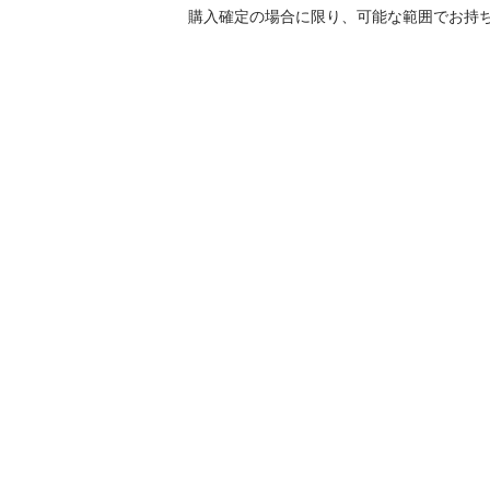
購入確定の場合に限り、可能な範囲でお持