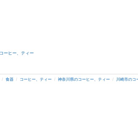
コーヒー、ティー
食器
コーヒー、ティー
神奈川県のコーヒー、ティー
川崎市のコ