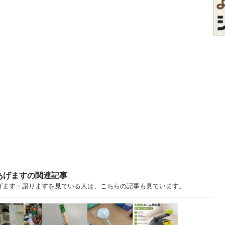
あげますの関連記事
あげます・譲りますを見ている人は、こちらの記事も見ています。