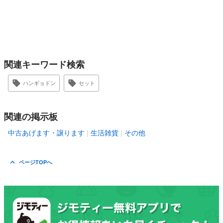
関連キーワード検索
ハンギョドン
セット
関連の掲示板
中古あげます・譲ります
生活雑貨
その他
ページTOPへ