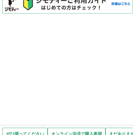
ぜひ譲ってください
オンライン決済で購入希望
まだあります