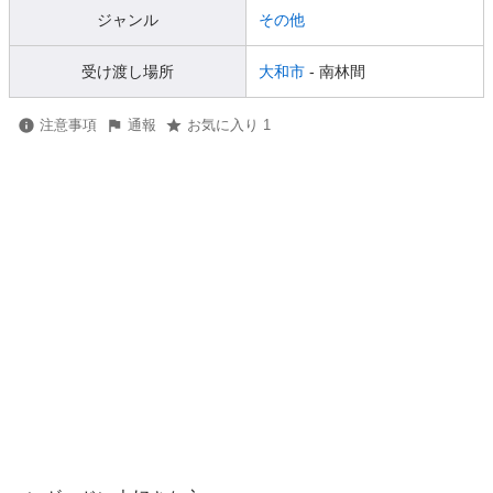
ジャンル
その他
受け渡し場所
大和市
- 南林間
注意事項
通報
お気に入り 1