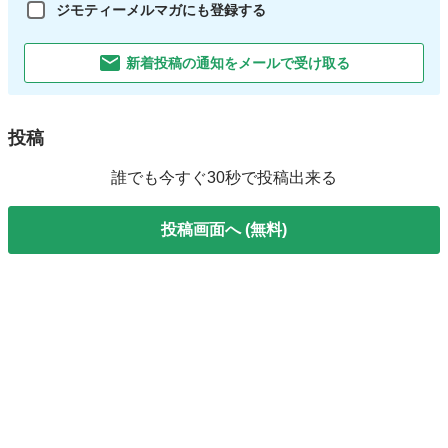
ジモティーメルマガにも登録する
新着投稿の通知をメールで受け取る
投稿
誰でも今すぐ30秒で投稿出来る
投稿画面へ (無料)