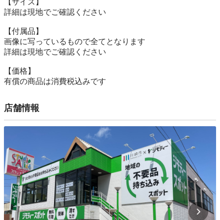
【サイズ】

詳細は現地でご確認ください

【付属品】

画像に写っているもので全てとなります

詳細は現地でご確認ください

【価格】

有償の商品は消費税込みです
店舗情報