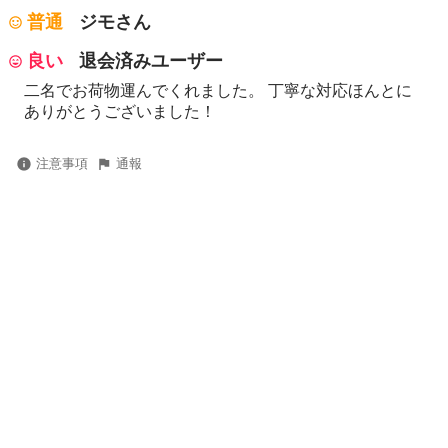
普通
ジモさん
良い
退会済みユーザー
二名でお荷物運んでくれました。 丁寧な対応ほんとに
ありがとうございました！
注意事項
通報