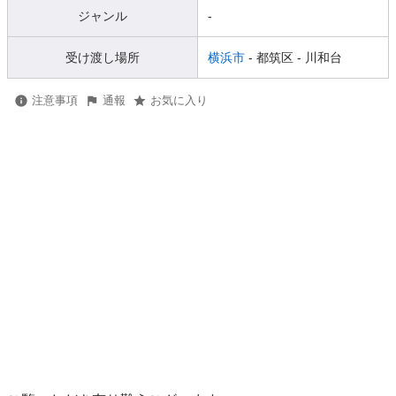
ジャンル
-
受け渡し場所
横浜市
- 都筑区
- 川和台
注意事項
通報
お気に入り