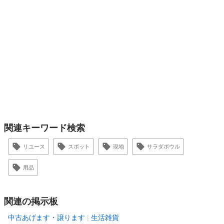
関連キーワード検索
リユース
スポット
現地
サラダボウル
用品
関連の掲示板
中古あげます・譲ります
生活雑貨