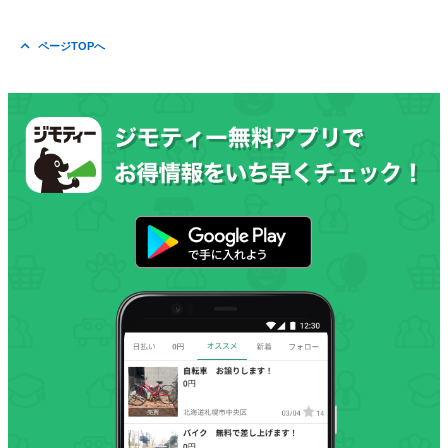
ページTOPへ