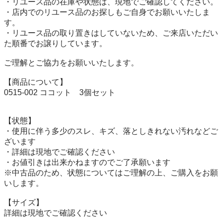
・リユース品の在庫や状態は、現地でご確認してください。

・店内でのリユース品のお探しもご自身でお願いいたしま
す。

・リユース品の取り置きはしていないため、ご来店いただい
た順番でお譲りしています。

ご理解とご協力をお願いいたします。

【商品について】

0515-002 ココット　3個セット

【状態】

・使用に伴う多少のスレ、キズ、落としきれない汚れなどご
ざいます

・詳細は現地でご確認ください

・お値引きは出来かねますのでご了承願います

※中古品のため、状態についてはご理解の上、ご購入をお願
いします。

【サイズ】

詳細は現地でご確認ください
