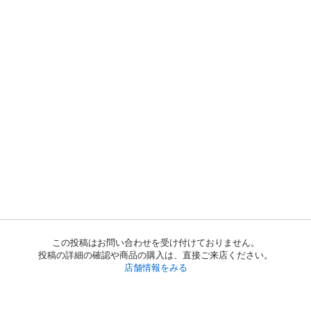
この投稿はお問い合わせを受け付けておりません。
投稿の詳細の確認や商品の購入は、直接ご来店ください。
店舗情報をみる