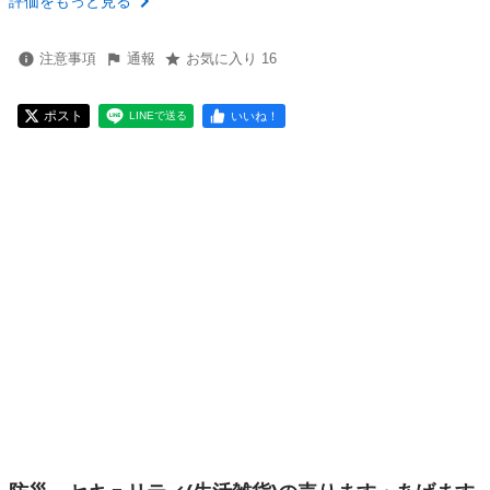
評価をもっと見る
注意事項
通報
お気に入り 16
ポスト
いいね！
LINEで送る