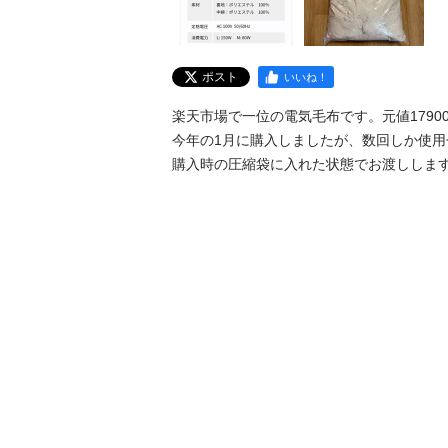
ポスト
いいね！
楽天市場で一位の電気毛布です。元値17900
今年の1月に購入しましたが、数回しか使用
購入時の圧縮袋に入れた状態でお渡ししま