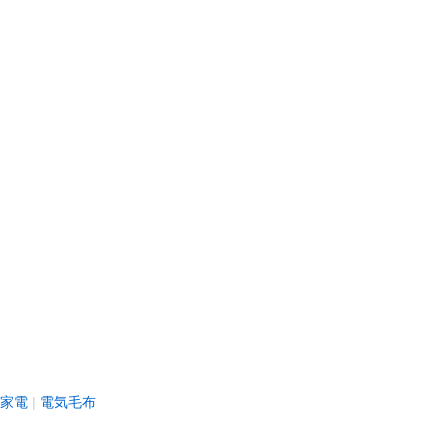
家電
電気毛布