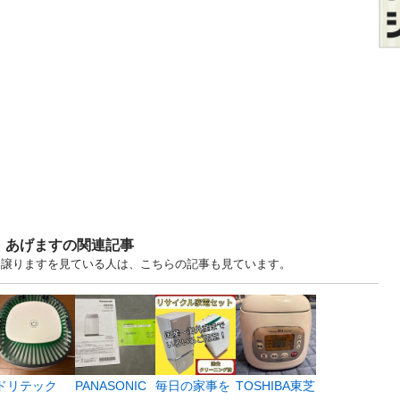
・あげますの関連記事
ます・譲りますを見ている人は、こちらの記事も見ています。
ドリテック
PANASONIC
毎日の家事を
TOSHIBA東芝