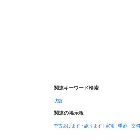
関連キーワード検索
状態
関連の掲示板
中古あげます・譲ります
家電
季節、空調