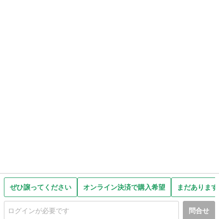
ぜひ譲ってください
オンライン決済で購入希望
まだあります
問合せ