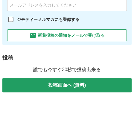
ジモティーメルマガにも登録する
新着投稿の通知をメールで受け取る
投稿
誰でも今すぐ30秒で投稿出来る
投稿画面へ (無料)