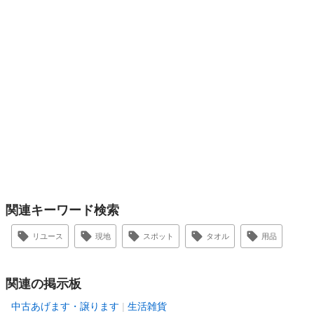
関連キーワード検索
リユース
現地
スポット
タオル
用品
関連の掲示板
中古あげます・譲ります
生活雑貨