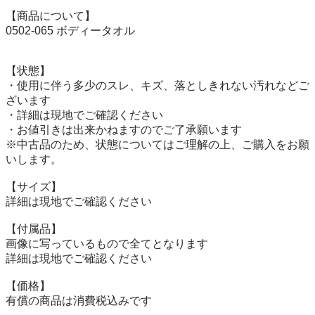
【商品について】

0502-065 ボディータオル

【状態】

・使用に伴う多少のスレ、キズ、落としきれない汚れなどご
ざいます

・詳細は現地でご確認ください

・お値引きは出来かねますのでご了承願います

※中古品のため、状態についてはご理解の上、ご購入をお願
いします。

【サイズ】

詳細は現地でご確認ください

【付属品】

画像に写っているもので全てとなります

詳細は現地でご確認ください

【価格】

有償の商品は消費税込みです
