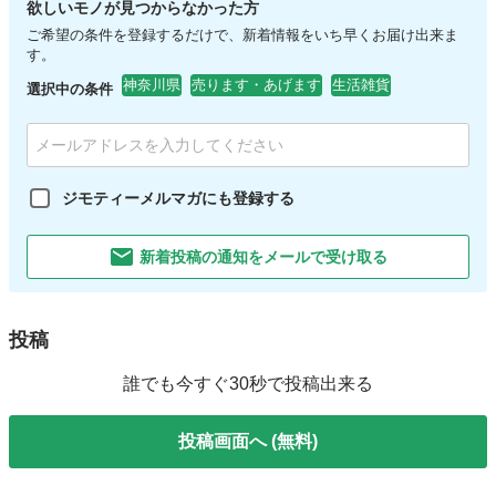
欲しいモノが見つからなかった方
ご希望の条件を登録するだけで、新着情報をいち早くお届け出来ま
す。
神奈川県
売ります・あげます
生活雑貨
選択中の条件
ジモティーメルマガにも登録する
新着投稿の通知をメールで受け取る
投稿
誰でも今すぐ30秒で投稿出来る
投稿画面へ (無料)