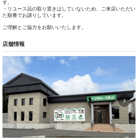
す。

・リユース品の取り置きはしていないため、ご来店いただい
た順番でお譲りしています。

ご理解とご協力をお願いいたします。
店舗情報