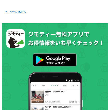
ページTOPへ