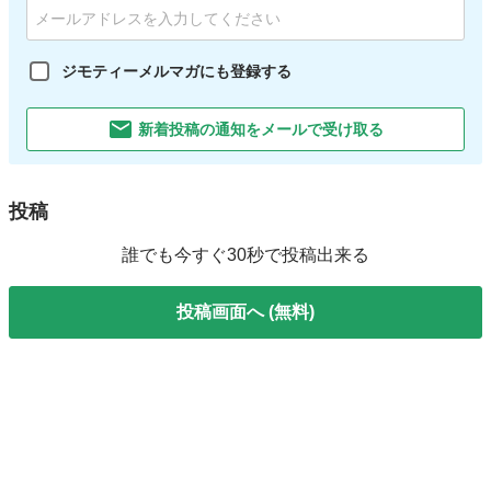
ジモティーメルマガにも登録する
新着投稿の通知をメールで受け取る
投稿
誰でも今すぐ30秒で投稿出来る
投稿画面へ (無料)