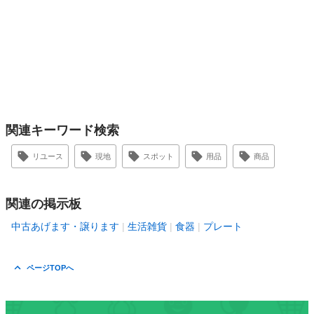
関連キーワード検索
リユース
現地
スポット
用品
商品
関連の掲示板
中古あげます・譲ります
生活雑貨
食器
プレート
ページTOPへ