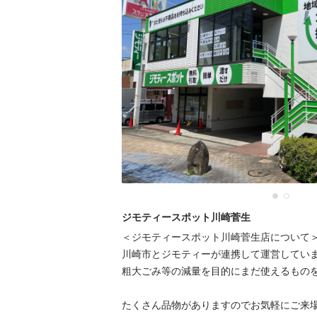
ジモティースポット川崎菅生
＜ジモティースポット川崎菅生店について＞
川崎市とジモティーが連携して運営していま
粗⼤ごみ等の減量を⽬的にまだ使えるものを
たくさん品物がありますのでお気軽にご来場