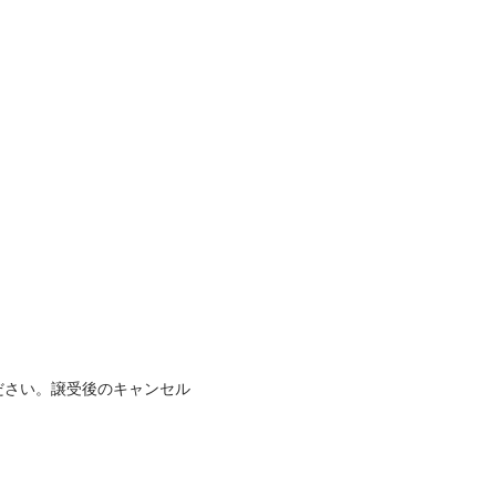
ださい。譲受後のキャンセル