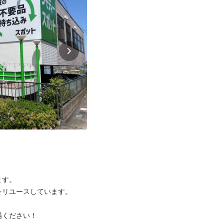


す。

リユースしています。

ください！
