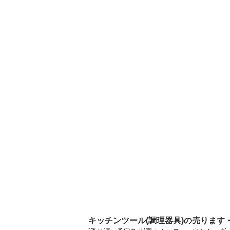
キッチンツール(調理器具)の売ります