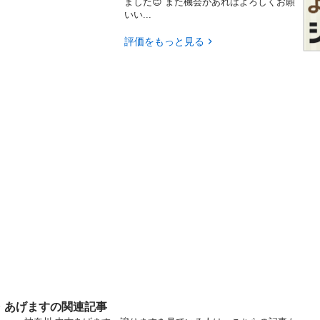
ました😊 また機会があればよろしくお願
いい...
評価をもっと見る
・あげますの関連記事