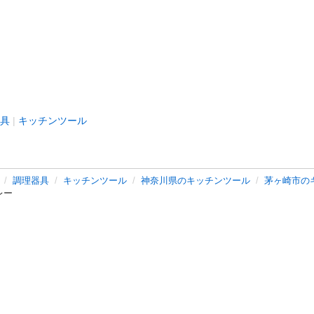
具
キッチンツール
調理器具
キッチンツール
神奈川県のキッチンツール
茅ヶ崎市の
レー