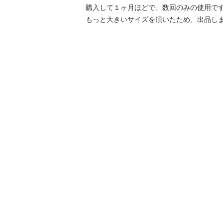
購入して１ヶ月ほどで、数回のみの使用です
もっと大きいサイズを頂いたため、出品し