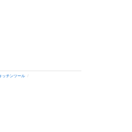
キッチンツール