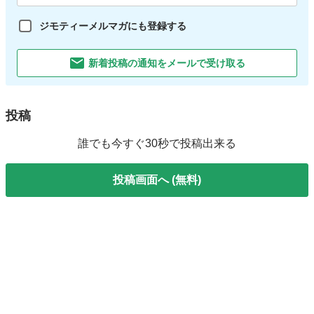
ジモティーメルマガにも登録する
新着投稿の通知をメールで受け取る
投稿
誰でも今すぐ30秒で投稿出来る
投稿画面へ (無料)