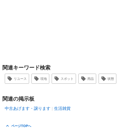
関連キーワード検索
リユース
現地
スポット
用品
状態
関連の掲示板
中古あげます・譲ります
生活雑貨
ページTOPへ