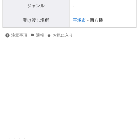
ジャンル
-
受け渡し場所
平塚市
- 西八幡
注意事項
通報
お気に入り