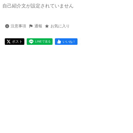
自己紹介文が設定されていません
注意事項
通報
お気に入り
ポスト
いいね！
LINEで送る