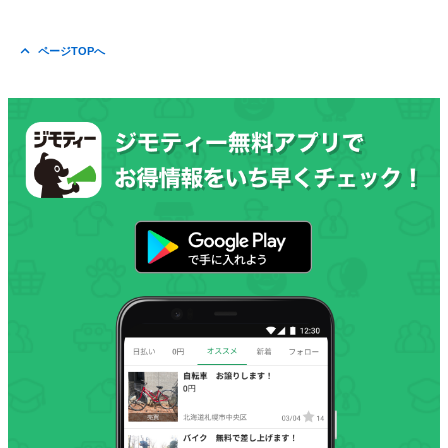
ページTOPへ