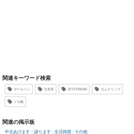
関連キーワード検索
ボールペン
文房具
JETSTREAM
ゼムクリップ
メモ帳
関連の掲示板
中古あげます・譲ります
生活雑貨
その他