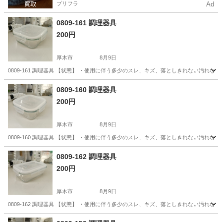
プリフラ
Ad
0809-161 調理器具
200円
厚木市
8月9日
0809-161 調理器具 【状態】 ・使用に伴う多少のスレ、キズ、落としきれない汚れ
神奈川
厚木市
調理器具
現地
0809-160 調理器具
200円
厚木市
8月9日
0809-160 調理器具 【状態】 ・使用に伴う多少のスレ、キズ、落としきれない汚れ
神奈川
厚木市
調理器具
現地
0809-162 調理器具
200円
厚木市
8月9日
0809-162 調理器具 【状態】 ・使用に伴う多少のスレ、キズ、落としきれない汚れ
神奈川
厚木市
調理器具
現地