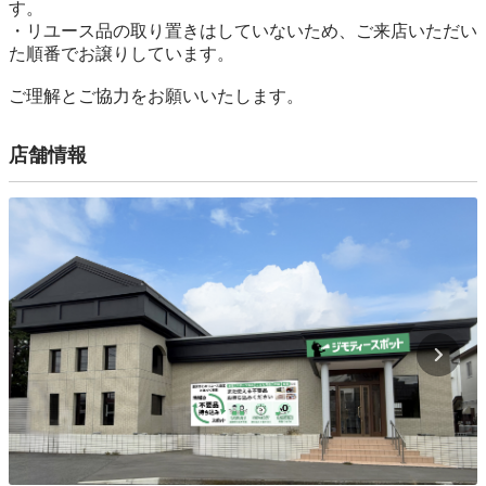
す。

・リユース品の取り置きはしていないため、ご来店いただい
た順番でお譲りしています。

ご理解とご協力をお願いいたします。
店舗情報