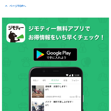
ページTOPへ