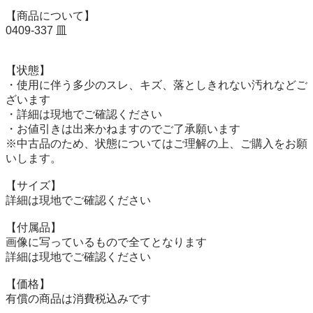
【商品について】

0409-337 皿

【状態】

・使用に伴う多少のスレ、キズ、落としきれない汚れなどご
ざいます

・詳細は現地でご確認ください

・お値引きは出来かねますのでご了承願います

※中古品のため、状態についてはご理解の上、ご購入をお願
いします。

【サイズ】

詳細は現地でご確認ください

【付属品】

画像に写っているもので全てとなります

詳細は現地でご確認ください

【価格】

有償の商品は消費税込みです
