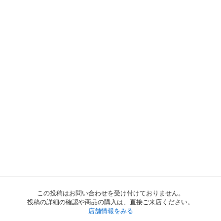
この投稿はお問い合わせを受け付けておりません。
投稿の詳細の確認や商品の購入は、直接ご来店ください。
店舗情報をみる