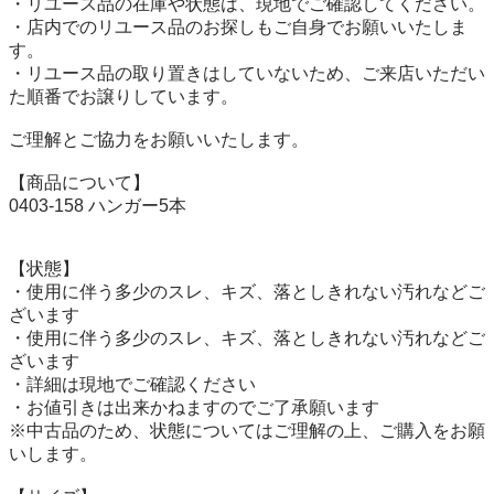
・リユース品の在庫や状態は、現地でご確認してください。

・店内でのリユース品のお探しもご自身でお願いいたしま
す。

・リユース品の取り置きはしていないため、ご来店いただい
た順番でお譲りしています。

ご理解とご協力をお願いいたします。

【商品について】

0403-158 ハンガー5本

【状態】

・使用に伴う多少のスレ、キズ、落としきれない汚れなどご
ざいます

・使用に伴う多少のスレ、キズ、落としきれない汚れなどご
ざいます

・詳細は現地でご確認ください

・お値引きは出来かねますのでご了承願います

※中古品のため、状態についてはご理解の上、ご購入をお願
いします。
