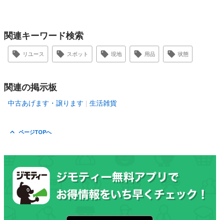
関連キーワード検索
リユース
スポット
現地
用品
状態
関連の掲示板
中古あげます・譲ります
生活雑貨
ページTOPへ