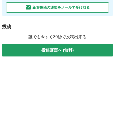
新着投稿の通知をメールで受け取る
投稿
誰でも今すぐ30秒で投稿出来る
投稿画面へ (無料)