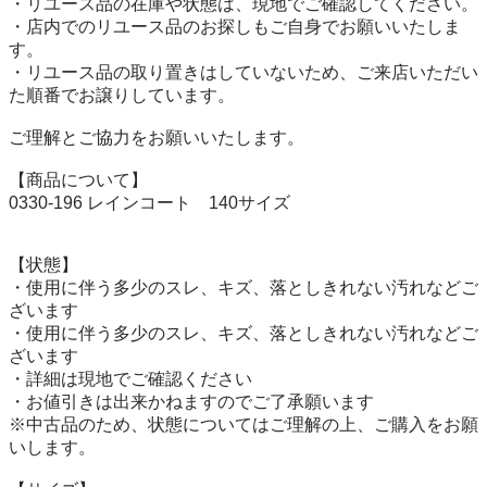
・リユース品の在庫や状態は、現地でご確認してください。

・店内でのリユース品のお探しもご自身でお願いいたしま
す。

・リユース品の取り置きはしていないため、ご来店いただい
た順番でお譲りしています。

ご理解とご協力をお願いいたします。

【商品について】

0330-196 レインコート　140サイズ

【状態】

・使用に伴う多少のスレ、キズ、落としきれない汚れなどご
ざいます

・使用に伴う多少のスレ、キズ、落としきれない汚れなどご
ざいます

・詳細は現地でご確認ください

・お値引きは出来かねますのでご了承願います

※中古品のため、状態についてはご理解の上、ご購入をお願
いします。
