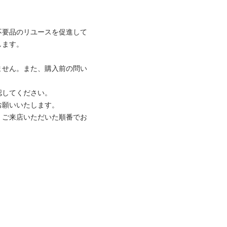
不要品のリユースを促進して
ます。

ません。また、購入前の問い
してください。

願いいたします。

、ご来店いただいた順番でお