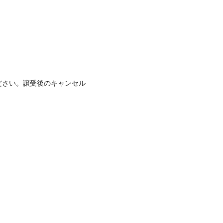
ださい。譲受後のキャンセル