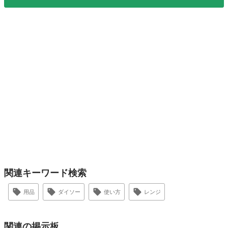
関連キーワード検索
用品
ダイソー
使い方
レンジ
関連の掲示板