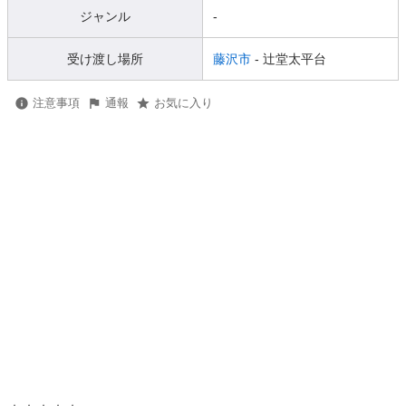
ジャンル
-
受け渡し場所
藤沢市
- 辻堂太平台
注意事項
通報
お気に入り