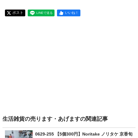
ポスト
いいね！
LINEで送る
生活雑貨の売ります・あげますの関連記事
0629-255 【5個300円】Noritake ノリタケ 京香旬