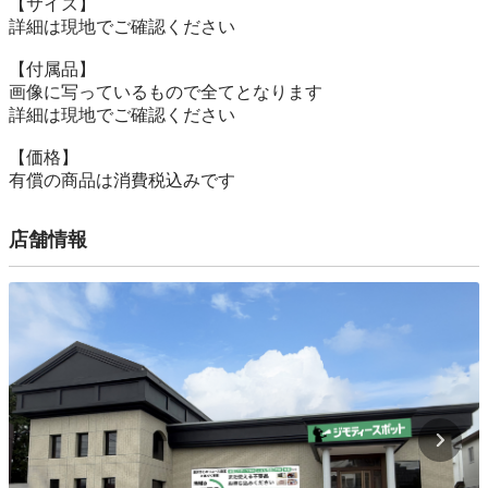
【サイズ】

詳細は現地でご確認ください

【付属品】

画像に写っているもので全てとなります

詳細は現地でご確認ください

【価格】

有償の商品は消費税込みです
店舗情報