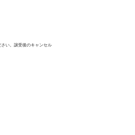
ださい。譲受後のキャンセル