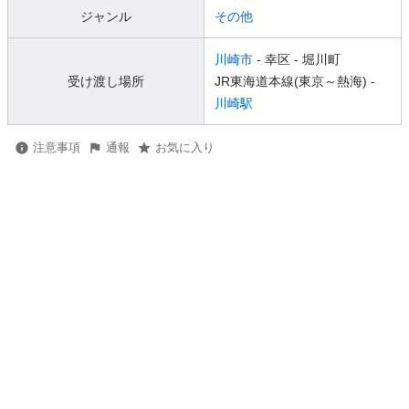
ジャンル
その他
川崎市
- 幸区
- 堀川町
受け渡し場所
JR東海道本線(東京～熱海) -
川崎駅
注意事項
通報
お気に入り