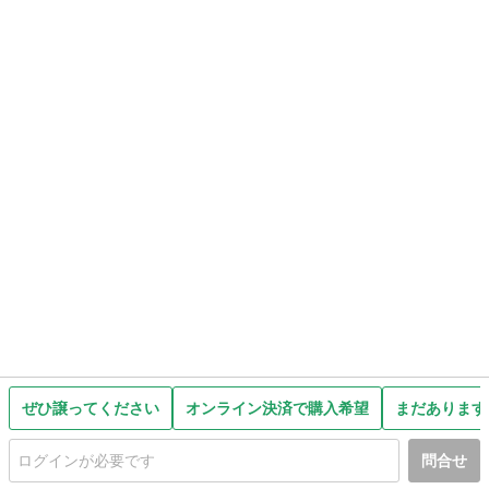
ぜひ譲ってください
オンライン決済で購入希望
まだあります
問合せ