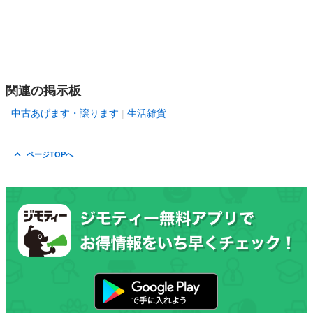
関連の掲示板
中古あげます・譲ります
生活雑貨
ページTOPへ