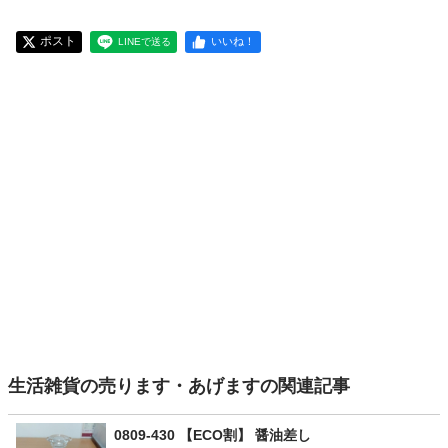
ポスト
いいね！
LINEで送る
生活雑貨の売ります・あげますの関連記事
0809-430 【ECO割】 醤油差し