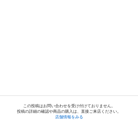
この投稿はお問い合わせを受け付けておりません。
投稿の詳細の確認や商品の購入は、直接ご来店ください。
店舗情報をみる
初めての方へ
利用規約