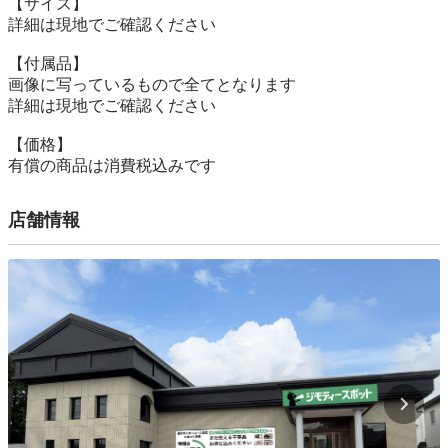
【サイズ】

詳細は現地でご確認ください

【付属品】

画像に写っているもので全てとなります

詳細は現地でご確認ください

【価格】

有償の商品は消費税込みです
店舗情報