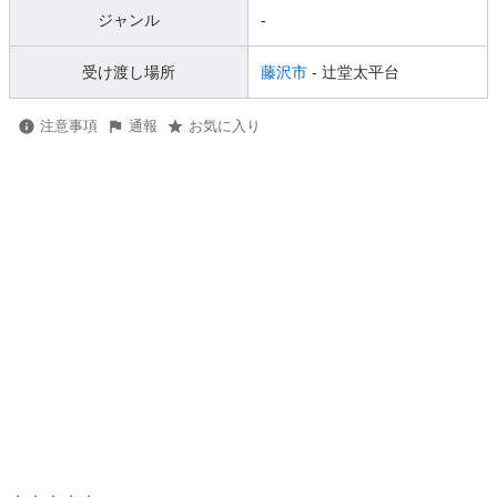
ジャンル
-
受け渡し場所
藤沢市
- 辻堂太平台
注意事項
通報
お気に入り