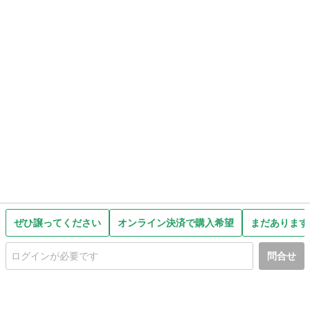
ぜひ譲ってください
オンライン決済で購入希望
まだあります
問合せ
初めての方へ
利用規約