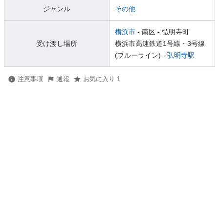
ジャンル
その他
横浜市
- 南区
- 弘明寺町
受け渡し場所
横浜市高速鉄道1号線・3号線
(ブルーライン) -
弘明寺駅
注意事項
通報
お気に入り 1