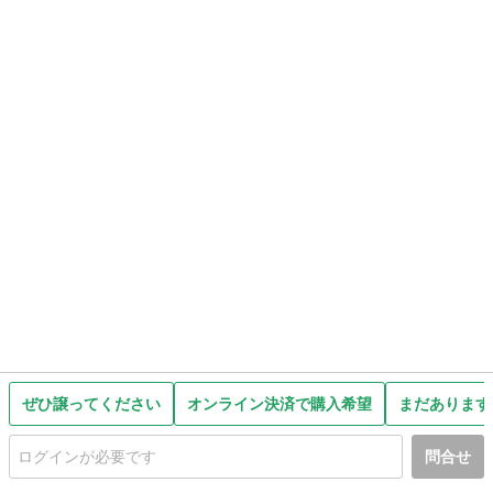
ぜひ譲ってください
オンライン決済で購入希望
まだあります
問合せ