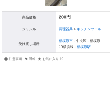
200円
商品価格
ジャンル
調理器具
>
キッチンツール
相模原市
- 中央区
- 相模原
受け渡し場所
JR横浜線 -
相模原駅
注意事項
通報
お気に入り 19