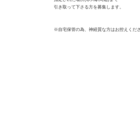
引き取って下さる方を募集します。

※自宅保管の為、神経質な方はお控えくだ