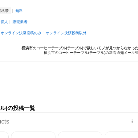
価格帯
無料
個人
販売業者
オンライン決済投稿のみ
オンライン決済投稿以外
横浜市のコーヒーテーブル(テーブル)で欲しいモノが見つからなかっ
横浜市のコーヒーテーブル(テーブル)の新着通知メール
ル)の投稿一覧