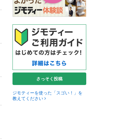
さっそく投稿
ジモティーを使った「スゴい！」を
教えてください