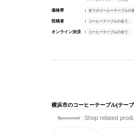
価格帯
：
全てのコーヒーテーブルの
投稿者
：
コーヒーテーブルの全て
オンライン決済
：
コーヒーテーブルの全て
横浜市のコーヒーテーブル(テーブ