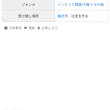
ジャンル
インテリア雑貨/小物
>
その他
受け渡し場所
藤沢市
- 辻堂太平台
注意事項
通報
お気に入り