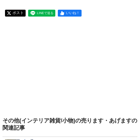
ポスト
いいね！
LINEで送る
その他(インテリア雑貨/小物)の売ります・あげますの
関連記事