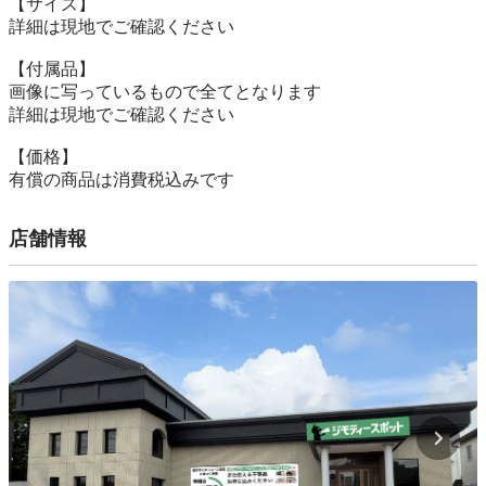
【サイズ】

詳細は現地でご確認ください

【付属品】

画像に写っているもので全てとなります

詳細は現地でご確認ください

【価格】

有償の商品は消費税込みです
店舗情報