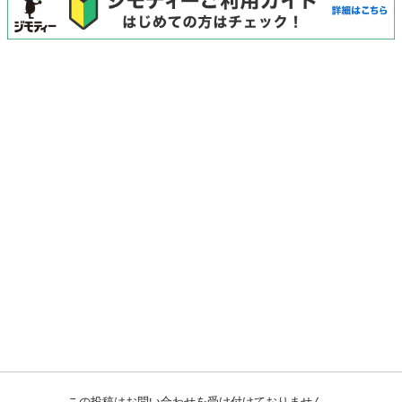
この投稿はお問い合わせを受け付けておりません。