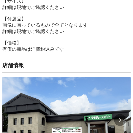
【サイズ】

詳細は現地でご確認ください

【付属品】

画像に写っているもので全てとなります

詳細は現地でご確認ください

【価格】

有償の商品は消費税込みです
店舗情報