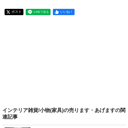
ポスト
いいね！
LINEで送る
インテリア雑貨/小物(家具)の売ります・あげますの関
連記事