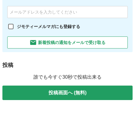
ジモティーメルマガにも登録する
新着投稿の通知をメールで受け取る
投稿
誰でも今すぐ30秒で投稿出来る
投稿画面へ (無料)