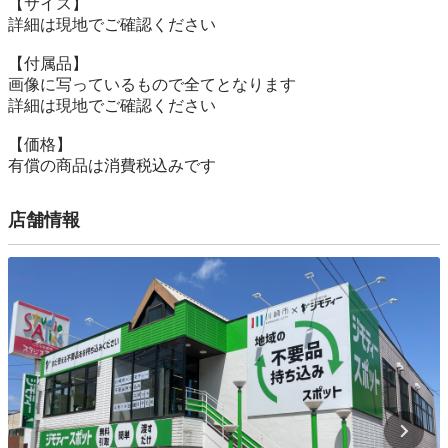
【サイズ】

詳細は現地でご確認ください

【付属品】

画像に写っているもので全てとなります

詳細は現地でご確認ください

【価格】

有償の商品は消費税込みです
店舗情報