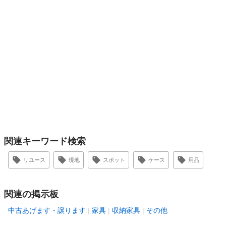
関連キーワード検索
リユース
現地
スポット
ケース
用品
関連の掲示板
中古あげます・譲ります
家具
収納家具
その他