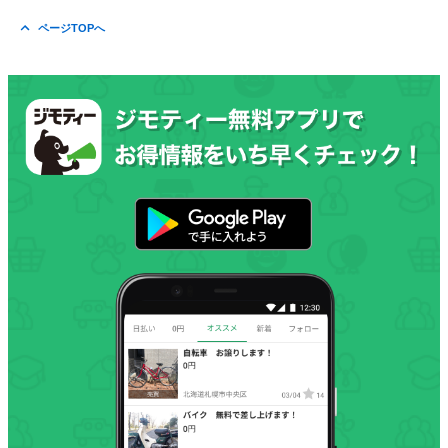
ページTOPへ