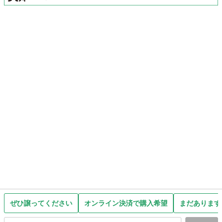
ぜひ譲ってください
オンライン決済で購入希望
まだあります