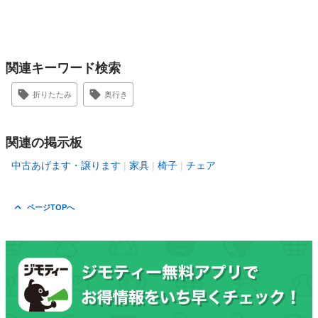
関連キーワード検索
折りたたみ
奥行き
関連の掲示板
中古あげます・譲ります
家具
椅子
チェア
ページTOPへ