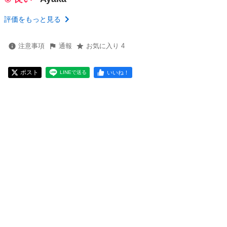
評価をもっと見る
注意事項
通報
お気に入り 4
ポスト
いいね！
LINEで送る