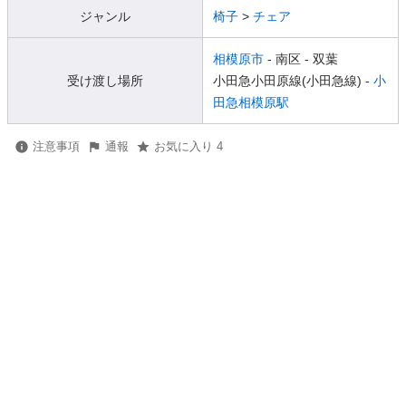
ジャンル
椅子
>
チェア
相模原市
- 南区
- 双葉
受け渡し場所
小田急小田原線(小田急線) -
小
田急相模原駅
注意事項
通報
お気に入り 4