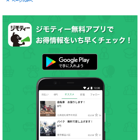
ページTOPへ