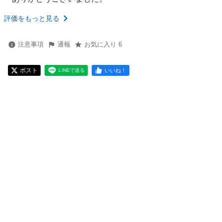
評価をもっと見る
注意事項
通報
お気に入り 6
ポスト
いいね！
LINEで送る