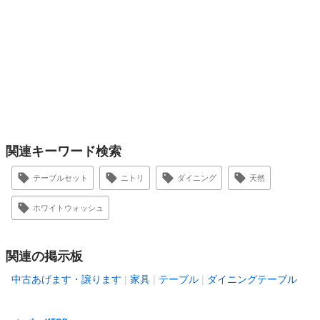
関連キーワード検索
テーブルセット
ニトリ
ダイニング
天然
ホワイトウォッシュ
関連の掲示板
中古あげます・譲ります
家具
テーブル
ダイニングテーブル