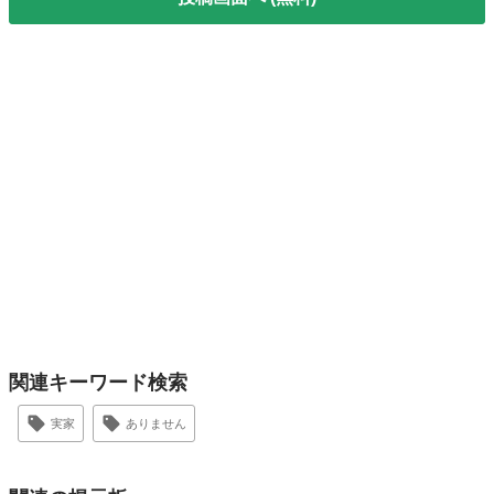
関連キーワード検索
実家
ありません