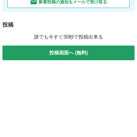
新着投稿の通知をメールで受け取る
投稿
誰でも今すぐ30秒で投稿出来る
投稿画面へ (無料)