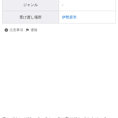
ジャンル
-
受け渡し場所
伊勢原市
注意事項
通報