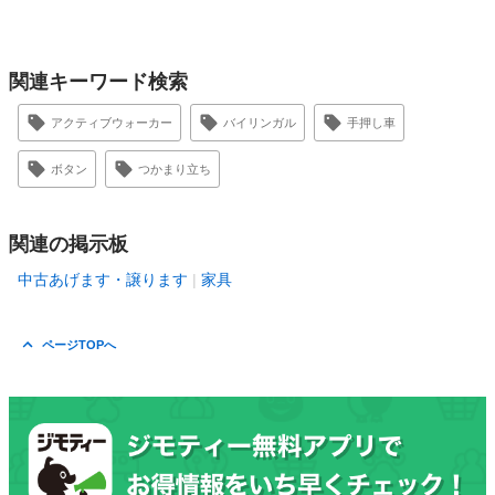
関連キーワード検索
アクティブウォーカー
バイリンガル
手押し車
ボタン
つかまり立ち
関連の掲示板
中古あげます・譲ります
家具
ページTOPへ