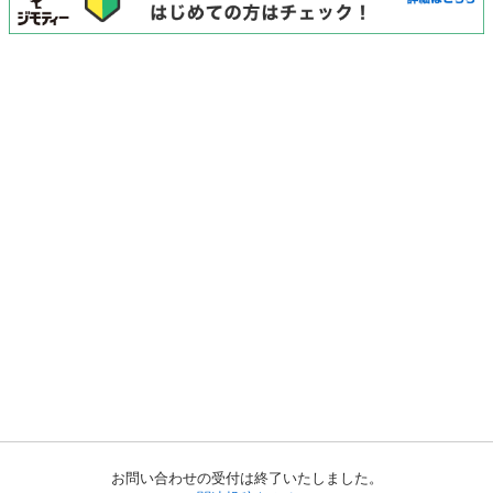
お問い合わせの受付は終了いたしました。