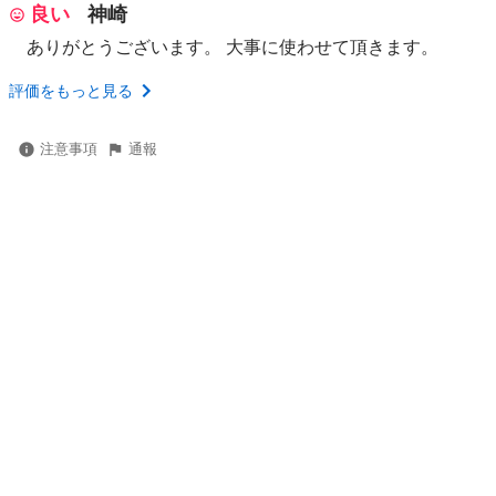
良い
神崎
ありがとうございます。 大事に使わせて頂きます。
評価をもっと見る
注意事項
通報