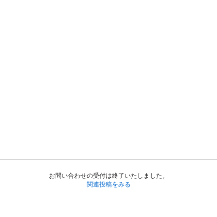
お問い合わせの受付は終了いたしました。
関連投稿をみる