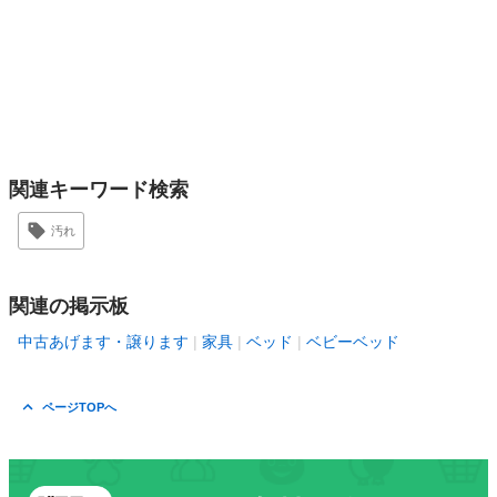
関連キーワード検索
汚れ
関連の掲示板
中古あげます・譲ります
家具
ベッド
ベビーベッド
ページTOPへ