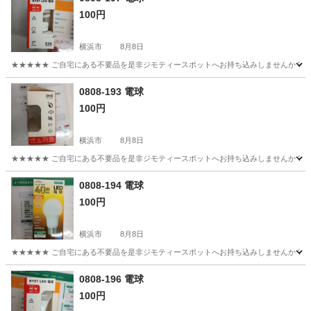
100円
横浜市
8月8日
★★★★★ ご自宅にある不要品を是非ジモティースポットへお持ち込みしませんか？ 家
神奈川
横浜市
照明器具
現地
0808-193 電球
100円
横浜市
8月8日
★★★★★ ご自宅にある不要品を是非ジモティースポットへお持ち込みしませんか？ 家
神奈川
横浜市
照明器具
現地
0808-194 電球
100円
横浜市
8月8日
★★★★★ ご自宅にある不要品を是非ジモティースポットへお持ち込みしませんか？ 家
神奈川
横浜市
照明器具
現地
0808-196 電球
100円