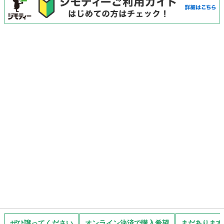
ぜひ譲ってください
オンライン決済で購入希望
まだあります