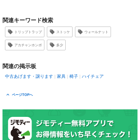
関連キーワード検索
トリップトラップ
ストッケ
ウォールナット
アカチャンホンポ
多少
関連の掲示板
中古あげます・譲ります
家具
椅子
ハイチェア
ページTOPへ