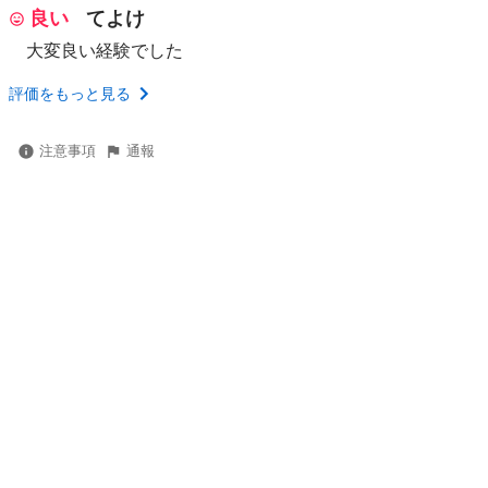
良い
てよけ
大変良い経験でした
評価をもっと見る
注意事項
通報