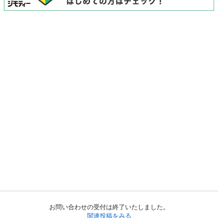
お問い合わせの受付は終了いたしました。
関連投稿をみる