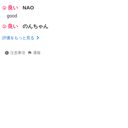
良い
NAO
good
良い
のんちゃん
評価をもっと見る
注意事項
通報