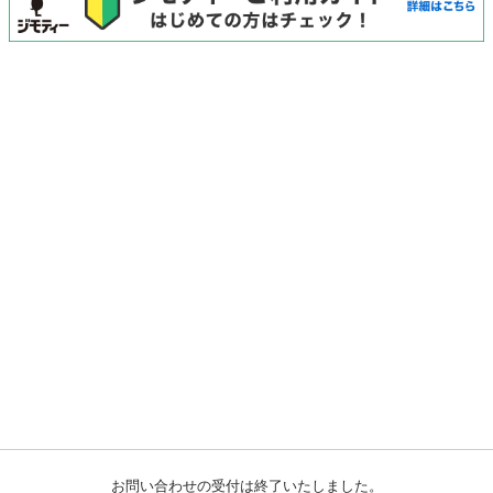
お問い合わせの受付は終了いたしました。