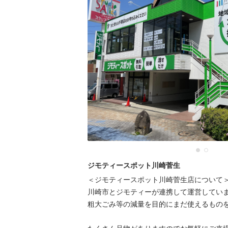
ジモティースポット川崎菅生
＜ジモティースポット川崎菅生店について＞
川崎市とジモティーが連携して運営していま
粗⼤ごみ等の減量を⽬的にまだ使えるものを