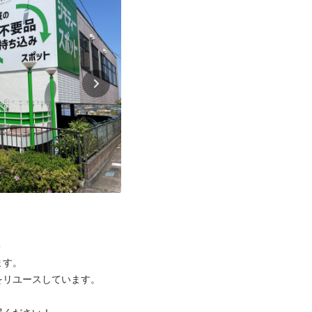


す。

リユースしています。
