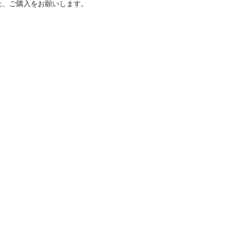
ご購入をお願いします。
