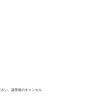
ださい。譲受後のキャンセル