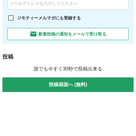
ジモティーメルマガにも登録する
新着投稿の通知をメールで受け取る
投稿
誰でも今すぐ30秒で投稿出来る
投稿画面へ (無料)