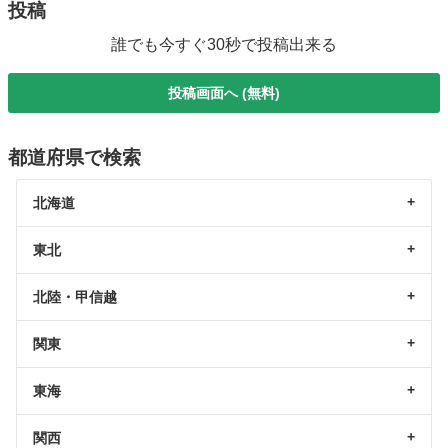
投稿
誰でも今すぐ30秒で投稿出来る
投稿画面へ (無料)
都道府県で検索
北海道
東北
北陸・甲信越
関東
東海
関西