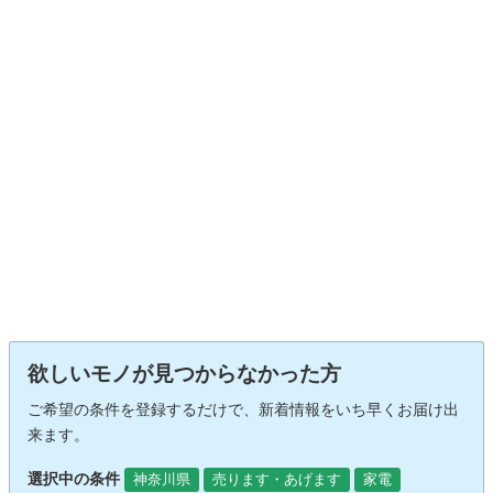
欲しいモノが見つからなかった方
ご希望の条件を登録するだけで、新着情報をいち早くお届け出
来ます。
選択中の条件
神奈川県
売ります・あげます
家電