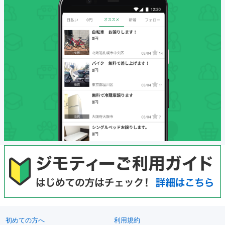
初めての方へ
利用規約