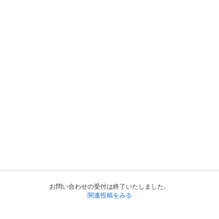
お問い合わせの受付は終了いたしました。
関連投稿をみる