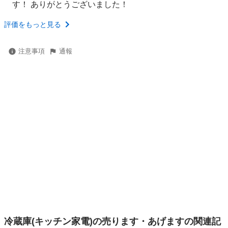
す！ ありがとうございました！
評価をもっと見る
注意事項
通報
冷蔵庫(キッチン家電)の売ります・あげますの関連記