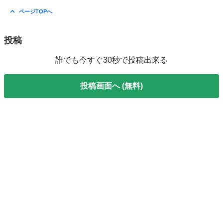
ページTOPへ
投稿
誰でも今すぐ30秒で投稿出来る
投稿画面へ (無料)