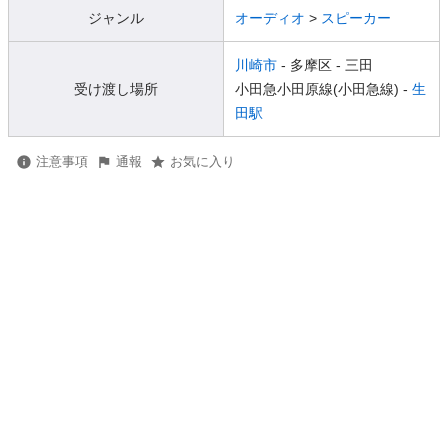
ジャンル
オーディオ
>
スピーカー
川崎市
- 多摩区
- 三田
受け渡し場所
小田急小田原線(小田急線) -
生
田駅
注意事項
通報
お気に入り