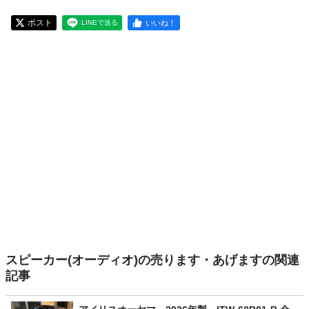
ポスト
いいね！
LINEで送る
スピーカー(オーディオ)の売ります・あげますの関連
記事