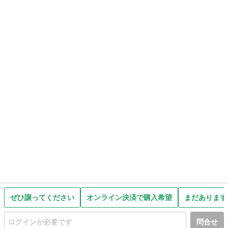
ぜひ譲ってください
オンライン決済で購入希望
まだあります
問合せ