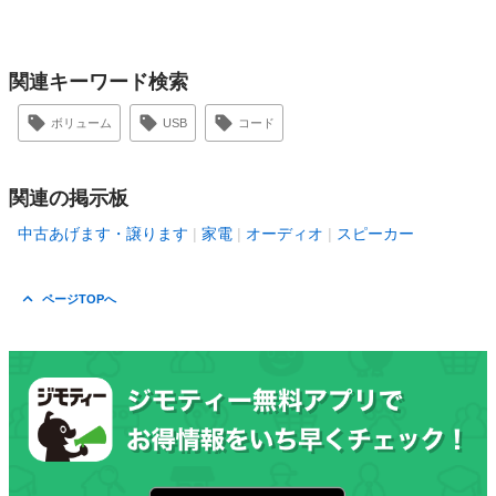
関連キーワード検索
ボリューム
USB
コード
関連の掲示板
中古あげます・譲ります
家電
オーディオ
スピーカー
ページTOPへ